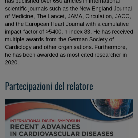
has published over 650 articles in international
scientific journals such as the New England Journal
of Medicine, The Lancet, JAMA, Circulation, JACC,
and the European Heart Journal with a cumulative
impact factor of >5400, h-index 83. He has received
multiple awards from the German Society of
Cardiology and other organisations. Furthermore,
he has been awarded as most cited researcher in
2020.
Partecipazioni del relatore