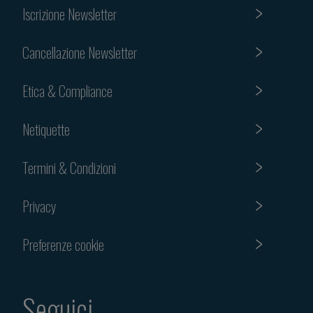
Iscrizione Newsletter
Cancellazione Newsletter
Etica & Compliance
Netiquette
Termini & Condizioni
Privacy
Preferenze cookie
Seguici