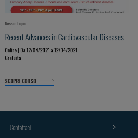
Nessun topic
Recent Advances in Cardiovascular Diseases
Online | Da 12/04/2021 a 12/04/2021
Gratuita
SCOPRI CORSO
Contattaci