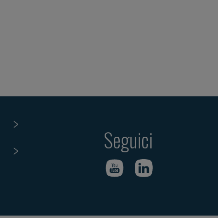
Seguici