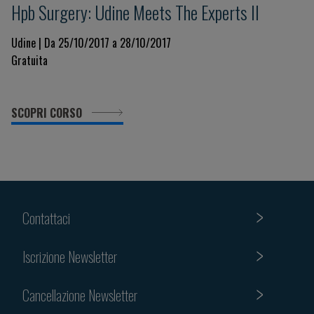
Hpb Surgery: Udine Meets The Experts II
Udine | Da 25/10/2017 a 28/10/2017
Gratuita
SCOPRI CORSO
Contattaci
Iscrizione Newsletter
Cancellazione Newsletter