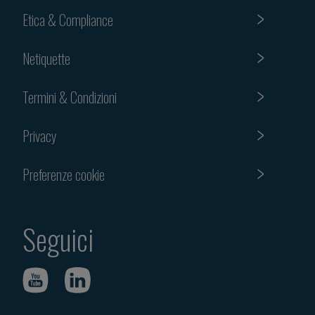
Etica & Compliance
Netiquette
Termini & Condizioni
Privacy
Preferenze cookie
Seguici