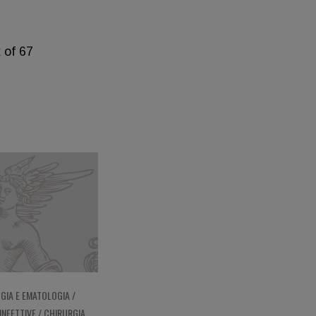
 of 67
GIA E EMATOLOGIA /
INFETTIVE / CHIRURGIA