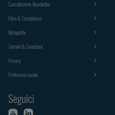
Cancellazione Newsletter
Etica & Compliance
Netiquette
Termini & Condizioni
Privacy
Preferenze cookie
Seguici