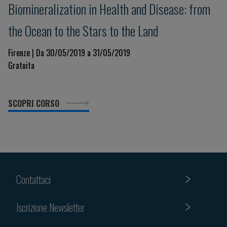
​Biomineralization in Health and Disease: from
the Ocean to the Stars to the Land
Firenze | Da 30/05/2019 a 31/05/2019
Gratuita
SCOPRI CORSO
Contattaci
Iscrizione Newsletter