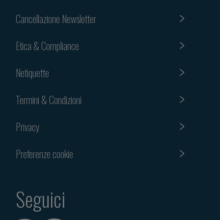
Cancellazione Newsletter
Etica & Compliance
Netiquette
Termini & Condizioni
Privacy
Preferenze cookie
Seguici