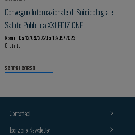
Convegno Internazionale di Suicidologia e
Salute Pubblica XXI EDIZIONE
Roma | Da 12/09/2023 a 13/09/2023
Gratuita
SCOPRI CORSO
Contattaci
Iscrizione Newsletter