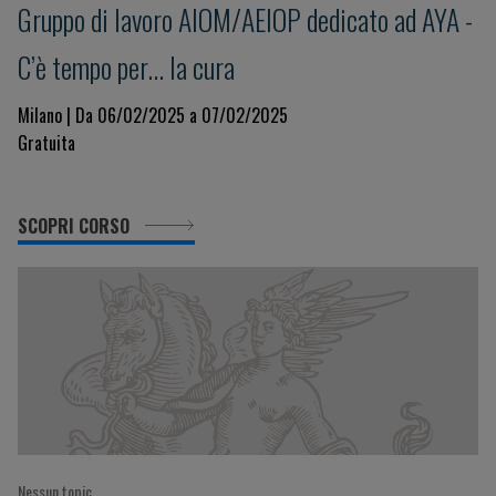
Gruppo di lavoro AIOM/AEIOP dedicato ad AYA -
C’è tempo per… la cura
Milano | Da 06/02/2025 a 07/02/2025
Gratuita
SCOPRI CORSO
Nessun topic