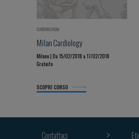
CARDIOLOGIA
Milan Cardiology
Milano | Da 15/02/2018 a 17/02/2018
Gratuita
SCOPRI CORSO
Contattaci
Et