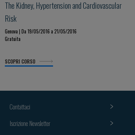
The Kidney, Hypertension and Cardiovascular
Risk
Genova | Da 19/05/2016 a 21/05/2016
Gratuita
SCOPRI CORSO
Contattaci
Iscrizione Newsletter