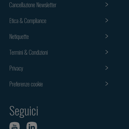
Cancellazione Newsletter
Etica & Compliance
Netiquette
Termini & Condizioni
Privacy
Preferenze cookie
Seguici