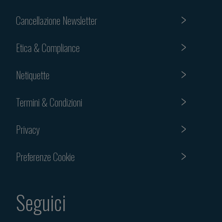
Cancellazione Newsletter
Etica & Compliance
Netiquette
Termini & Condizioni
Privacy
Preferenze Cookie
Seguici