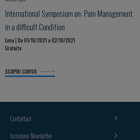
International Symposium on: Pain Management
in a difficult Condition
Lima | Da 01/10/2021 a 02/10/2021
Gratuita
SCOPRI CORSO
Contattaci
Iscrizione Newsletter