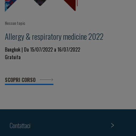
Nessun topic
Allergy & respiratory medicine 2022
Bangkok | Da 15/07/2022 a 16/07/2022
Gratuita
SCOPRI CORSO
Contattaci