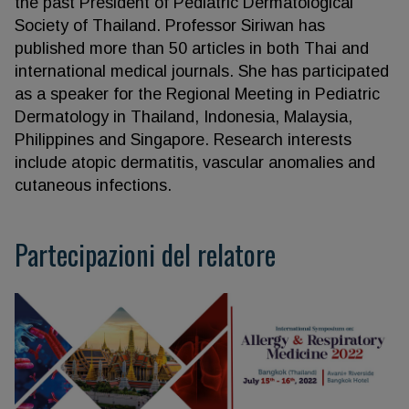
the past President of Pediatric Dermatological
Society of Thailand. Professor Siriwan has
published more than 50 articles in both Thai and
international medical journals. She has participated
as a speaker for the Regional Meeting in Pediatric
Dermatology in Thailand, Indonesia, Malaysia,
Philippines and Singapore. Research interests
include atopic dermatitis, vascular anomalies and
cutaneous infections.
Partecipazioni del relatore