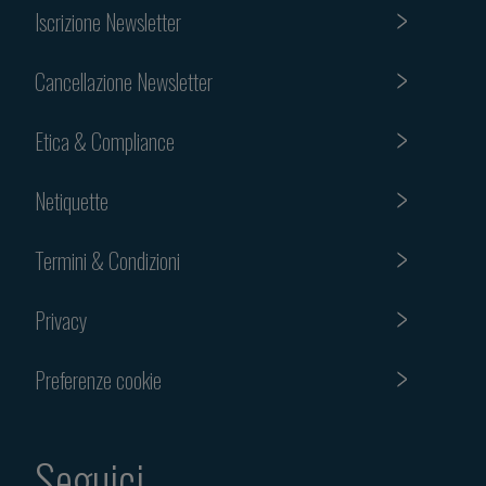
Iscrizione Newsletter
Cancellazione Newsletter
Etica & Compliance
Netiquette
Termini & Condizioni
Privacy
Preferenze cookie
Seguici