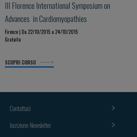
III Florence International Symposium on
Advances in Cardiomyopathies
Firenze | Da 22/10/2015 a 24/10/2015
Gratuita
SCOPRI CORSO
Contattaci
Iscrizione Newsletter