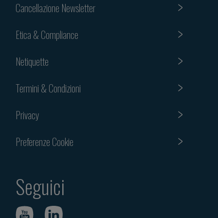
Cancellazione Newsletter
Etica & Compliance
Netiquette
Termini & Condizioni
Privacy
Preferenze Cookie
Seguici