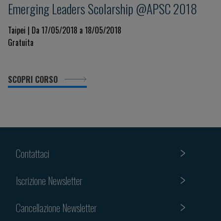
Emerging Leaders Scolarship @APSC 2018
Taipei | Da 17/05/2018 a 18/05/2018
Gratuita
SCOPRI CORSO
Contattaci
Iscrizione Newsletter
Cancellazione Newsletter