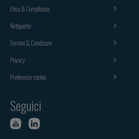
Etica & Compliance
Netiquette
Termini & Condizioni
Privacy
Preferenze cookie
Seguici