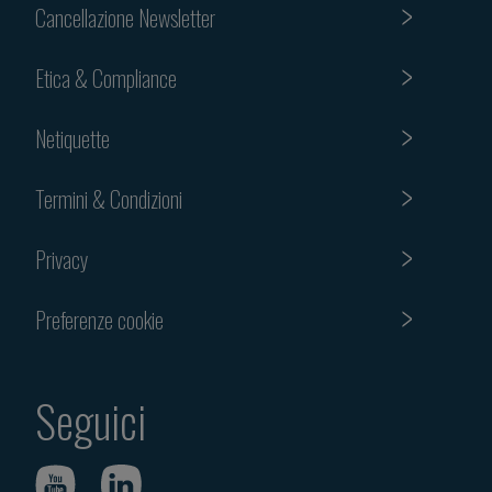
Cancellazione Newsletter
Etica & Compliance
Netiquette
Termini & Condizioni
Privacy
Preferenze cookie
Seguici