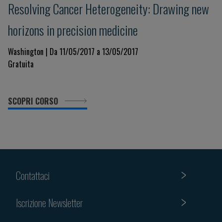
Resolving Cancer Heterogeneity: Drawing new
horizons in precision medicine
Washington | Da 11/05/2017 a 13/05/2017
Gratuita
SCOPRI CORSO
Contattaci
Iscrizione Newsletter