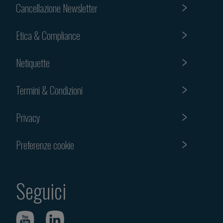
Cancellazione Newsletter
Etica & Compliance
Netiquette
Termini & Condizioni
Privacy
Preferenze cookie
Seguici