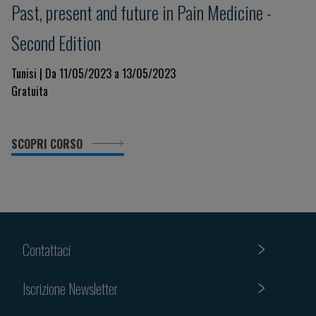
Past, present and future in Pain Medicine -
Second Edition
Tunisi | Da 11/05/2023 a 13/05/2023
Gratuita
SCOPRI CORSO
Contattaci
Iscrizione Newsletter