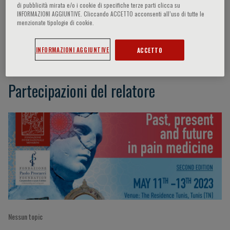
di pubblicità mirata e/o i cookie di specifiche terze parti clicca su
INFORMAZIONI AGGIUNTIVE. Cliccando ACCETTO acconsenti all’uso di tutte le
menzionate tipologie di cookie.
Serge Perrot
INFORMAZIONI AGGIUNTIVE
ACCETTO
Partecipazioni del relatore
Nessun topic