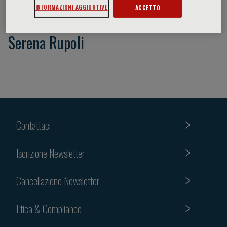
INFORMAZIONI AGGIUNTIVE
ACCETTO
Serena Rupoli
Contattaci
Iscrizione Newsletter
Cancellazione Newsletter
Etica & Compliance