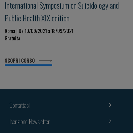
International Symposium on Suicidology and
Public Health XIX edition
Roma | Da 10/09/2021 a 18/09/2021
Gratuita
SCOPRI CORSO
Contattaci
Iscrizione Newsletter