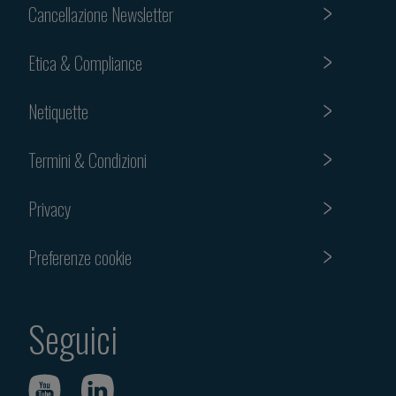
Cancellazione Newsletter
Etica & Compliance
Netiquette
Termini & Condizioni
Privacy
Preferenze cookie
Seguici