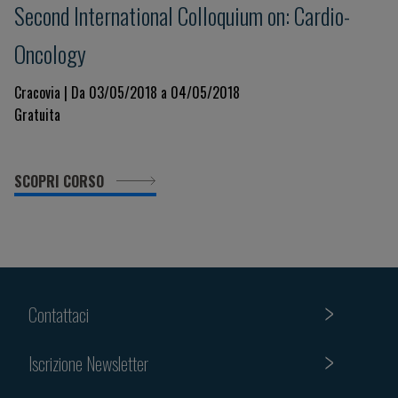
Second International Colloquium on: Cardio-
Oncology
Cracovia | Da 03/05/2018 a 04/05/2018
Gratuita
SCOPRI CORSO
Contattaci
Iscrizione Newsletter