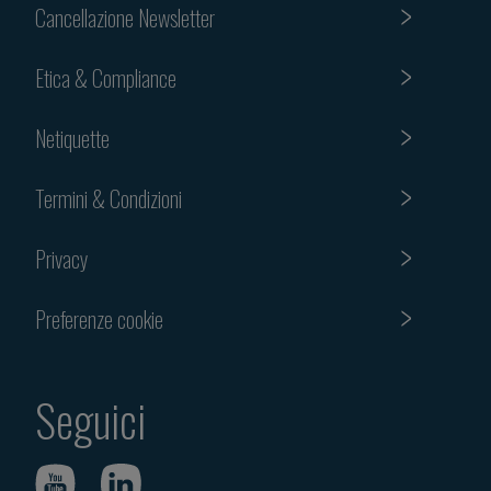
Cancellazione Newsletter
Etica & Compliance
Netiquette
Termini & Condizioni
Privacy
Preferenze cookie
Seguici