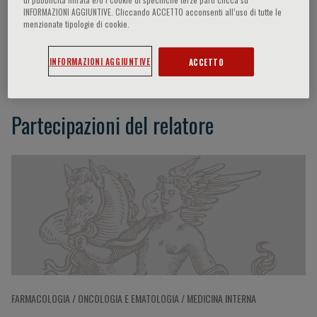
INFORMAZIONI AGGIUNTIVE. Cliccando ACCETTO acconsenti all’uso di tutte le
menzionate tipologie di cookie.
Sean Ekins
INFORMAZIONI AGGIUNTIVE
ACCETTO
Partecipazioni del relatore
FARMACOLOGIA / ONCOLOGIA E EMATOLOGIA / MEDICINA INTERNA