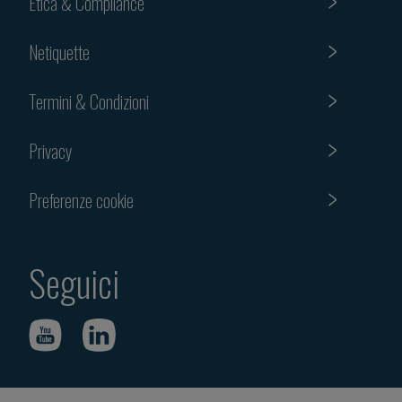
Etica & Compliance
Netiquette
Termini & Condizioni
Privacy
Preferenze cookie
Seguici