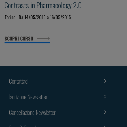
Contrasts in Pharmacology 2.0
Torino | Da 14/05/2015 a 16/05/2015
SCOPRI CORSO
Contattaci
Iscrizione Newsletter
Cancellazione Newsletter