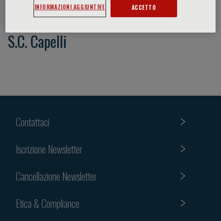
INFORMAZIONI AGGIUNTIVE
ACCETTO
S.C. Capelli
Contattaci
Iscrizione Newsletter
Cancellazione Newsletter
Etica & Compliance