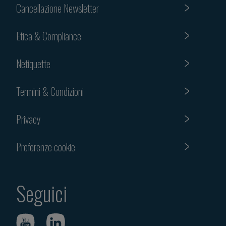
Cancellazione Newsletter
Etica & Compliance
Netiquette
Termini & Condizioni
Privacy
Preferenze cookie
Seguici