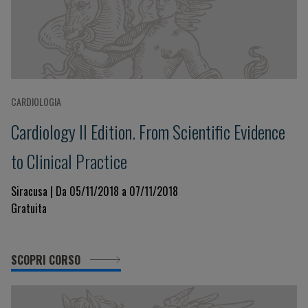
CARDIOLOGIA
Cardiology II Edition. From Scientific Evidence
to Clinical Practice
Siracusa | Da 05/11/2018 a 07/11/2018
Gratuita
SCOPRI CORSO