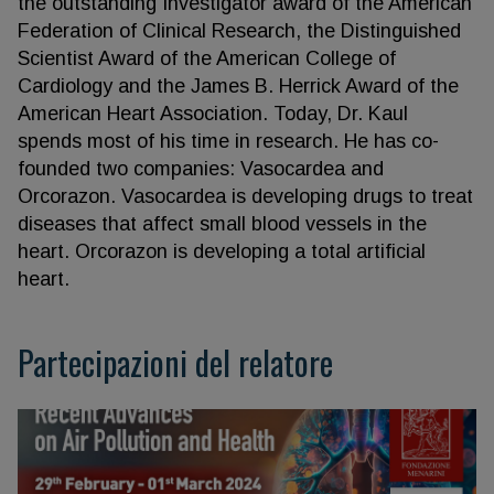
the outstanding Investigator award of the American
Federation of Clinical Research, the Distinguished
Scientist Award of the American College of
Cardiology and the James B. Herrick Award of the
American Heart Association. Today, Dr. Kaul
spends most of his time in research. He has co-
founded two companies: Vasocardea and
Orcorazon. Vasocardea is developing drugs to treat
diseases that affect small blood vessels in the
heart. Orcorazon is developing a total artificial
heart.
Partecipazioni del relatore