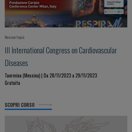
Nessun topic
III International Congress on Cardiovascular
Diseases
Taormina (Messina) | Da 28/11/2023 a 29/11/2023
Gratuita
SCOPRI CORSO