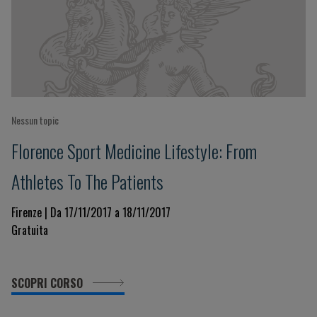
Nessun topic
Florence Sport Medicine Lifestyle: From
Athletes To The Patients
Firenze | Da 17/11/2017 a 18/11/2017
Gratuita
SCOPRI CORSO