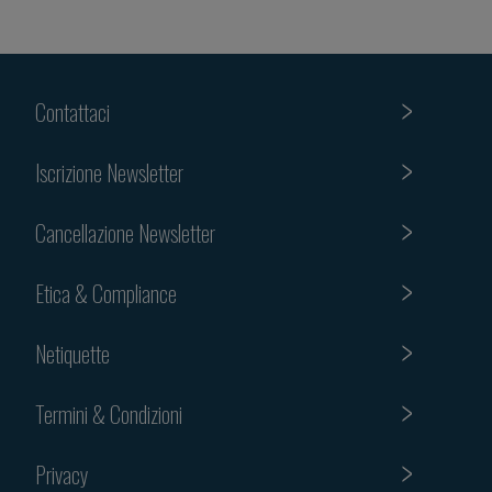
Contattaci
Iscrizione Newsletter
Cancellazione Newsletter
Etica & Compliance
Netiquette
Termini & Condizioni
Privacy