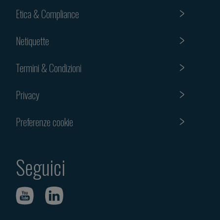
Etica & Compliance
Netiquette
Termini & Condizioni
Privacy
Preferenze cookie
Seguici