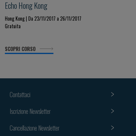
Echo Hong Kong
Hong Kong | Da 23/11/2017 a 26/11/2017
Gratuita
SCOPRI CORSO
Contattaci
Iscrizione Newsletter
Cancellazione Newsletter