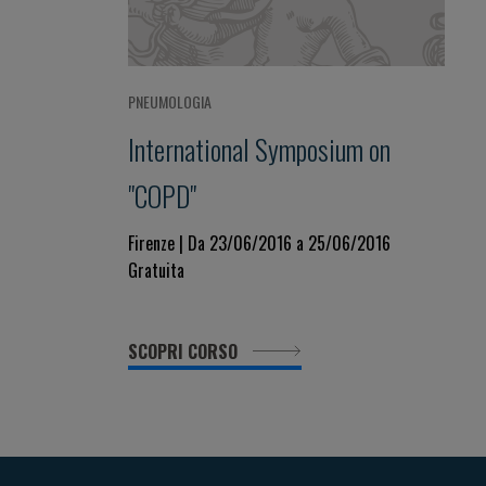
PNEUMOLOGIA
International Symposium on
"COPD"
Firenze | Da 23/06/2016 a 25/06/2016
Gratuita
SCOPRI CORSO