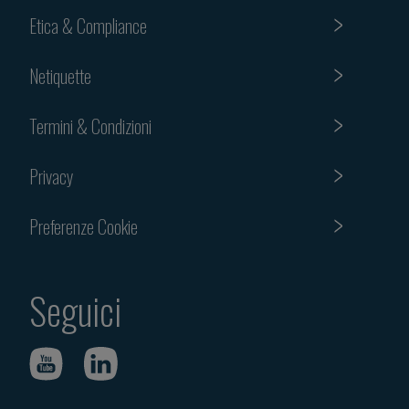
Etica & Compliance
Netiquette
Termini & Condizioni
Privacy
Preferenze Cookie
Seguici