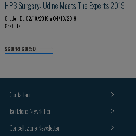
HPB Surgery: Udine Meets The Experts 2019
Grado | Da 02/10/2019 a 04/10/2019
Gratuita
SCOPRI CORSO
Contattaci
Iscrizione Newsletter
Cancellazione Newsletter