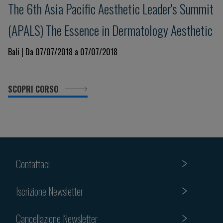
The 6th Asia Pacific Aesthetic Leader's Summit
(APALS) The Essence in Dermatology Aesthetic
Bali | Da 07/07/2018 a 07/07/2018
SCOPRI CORSO
Contattaci
Iscrizione Newsletter
Cancellazione Newsletter