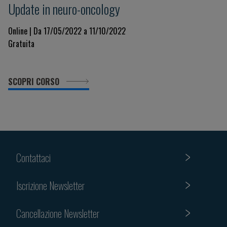
Update in neuro-oncology
Online | Da 17/05/2022 a 11/10/2022
Gratuita
SCOPRI CORSO
Contattaci
Iscrizione Newsletter
Cancellazione Newsletter