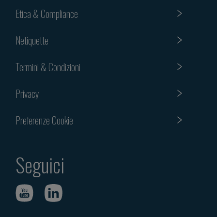
Etica & Compliance
Netiquette
Termini & Condizioni
Privacy
Preferenze Cookie
Seguici