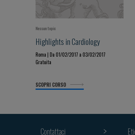
Nessun topic
Highlights in Cardiology
Roma | Da 01/02/2017 a 03/02/2017
Gratuita
SCOPRI CORSO
Contattaci
Et