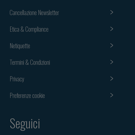
Cancellazione Newsletter
Etica & Compliance
Netiquette
Termini & Condizioni
Privacy
Preferenze cookie
Seguici