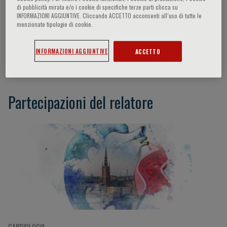
di pubblicità mirata e/o i cookie di specifiche terze parti clicca su
INFORMAZIONI AGGIUNTIVE. Cliccando ACCETTO acconsenti all’uso di tutte le
menzionate tipologie di cookie.
S. Achenbach
INFORMAZIONI AGGIUNTIVE
ACCETTO
Erlangen, DE
Partecipazioni del relatore
CARDIOLOGIA