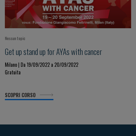
Nessun topic
Get up stand up for AYAs with cancer
Milano | Da 19/09/2022 a 20/09/2022
Gratuita
SCOPRI CORSO