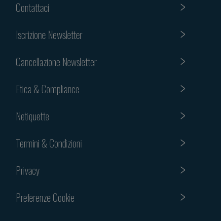
Contattaci
Iscrizione Newsletter
Cancellazione Newsletter
Etica & Compliance
Netiquette
Termini & Condizioni
Privacy
Preferenze Cookie