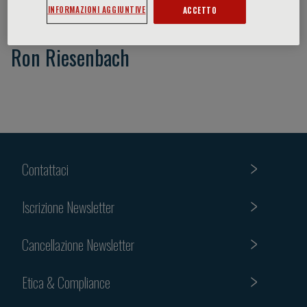
INFORMAZIONI AGGIUNTIVE
ACCETTO
Ron Riesenbach
Contattaci
Iscrizione Newsletter
Cancellazione Newsletter
Etica & Compliance