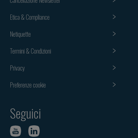
Etica & Compliance
Netiquette
Termini & Condizioni
Privacy
Preferenze cookie
Seguici