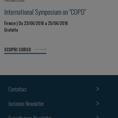
PNEUMOLOGIA
International Symposium on "COPD"
Firenze | Da 23/06/2016 a 25/06/2016
Gratuita
SCOPRI CORSO
Contattaci
Iscrizione Newsletter
Cancellazione Newsletter