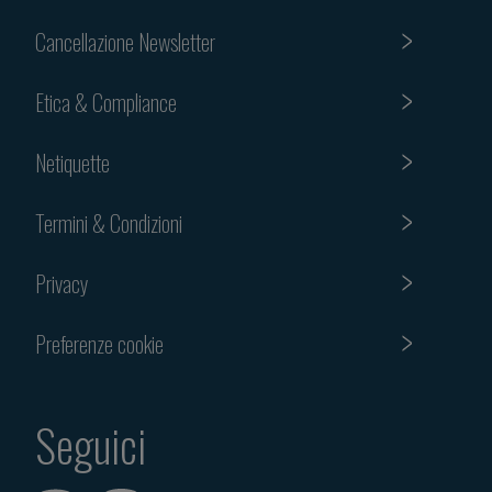
Cancellazione Newsletter
Etica & Compliance
Netiquette
Termini & Condizioni
Privacy
Preferenze cookie
Seguici