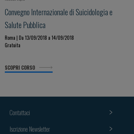
Convegno Internazionale di Suicidologia e
Salute Pubblica
Roma | Da 13/09/2018 a 14/09/2018
Gratuita
SCOPRI CORSO
Contattaci
Iscrizione Newsletter