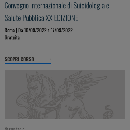
Convegno Internazionale di Suicidologia e
Salute Pubblica XX EDIZIONE
Roma | Da 10/09/2022 a 17/09/2022
Gratuita
SCOPRI CORSO
Nessun topic