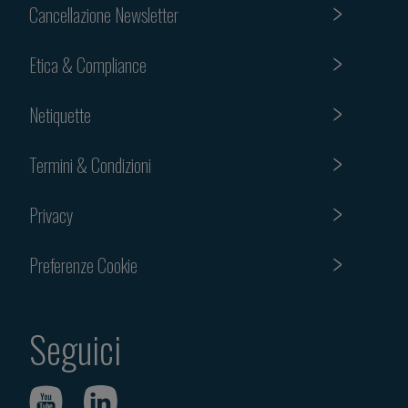
Cancellazione Newsletter
Etica & Compliance
Netiquette
Termini & Condizioni
Privacy
Preferenze Cookie
Seguici