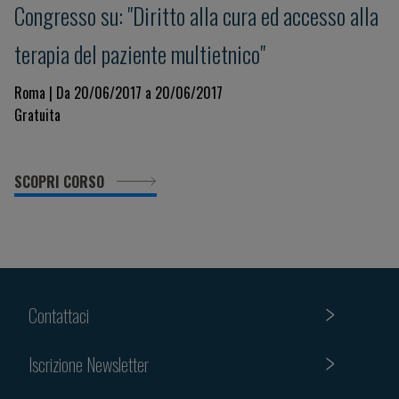
Congresso su: "Diritto alla cura ed accesso alla
terapia del paziente multietnico"
Roma | Da 20/06/2017 a 20/06/2017
Gratuita
SCOPRI CORSO
Contattaci
Iscrizione Newsletter