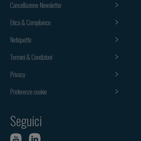
Cancellazione Newsletter
Etica & Compliance
Netiquette
Termini & Condizioni
Privacy
Preferenze cookie
Seguici