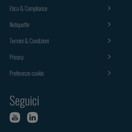
Etica & Compliance
Netiquette
Termini & Condizioni
Privacy
Preferenze cookie
Seguici