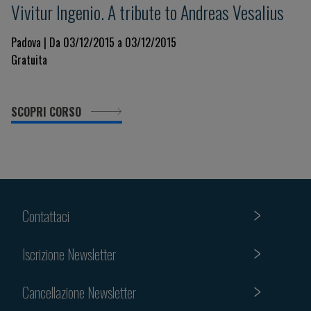
Vivitur Ingenio. A tribute to Andreas Vesalius
Padova | Da 03/12/2015 a 03/12/2015
Gratuita
SCOPRI CORSO
Contattaci
Iscrizione Newsletter
Cancellazione Newsletter