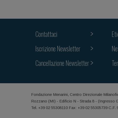
Contattaci
Et
Iscrizione Newsletter
Ne
Cancellazione Newsletter
Te
Fondazione Menarini, Centro Direzionale Milanofi
Rozzano (MI) - Edificio N - Strada 8 - (Ingresso 
Tel. +39 02 55308110 Fax: +39 02 55305739 C.F.