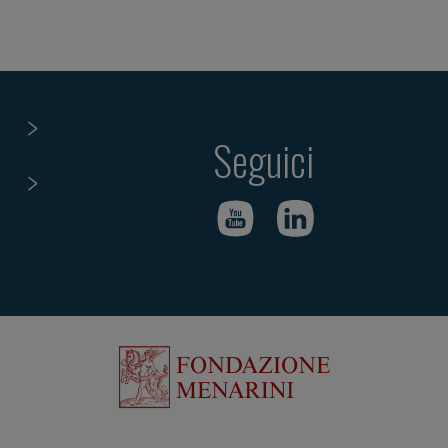
Seguici