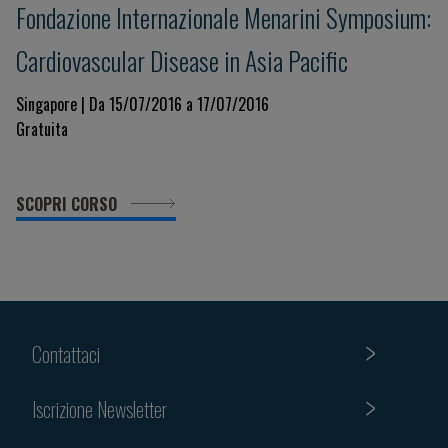
Fondazione Internazionale Menarini Symposium:
Cardiovascular Disease in Asia Pacific
Singapore | Da 15/07/2016 a 17/07/2016
Gratuita
SCOPRI CORSO
Contattaci
Iscrizione Newsletter