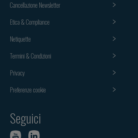
Cancellazione Newsletter
Etica & Compliance
Netiquette
Termini & Condizioni
Privacy
Preferenze cookie
Seguici