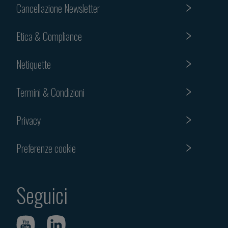
Cancellazione Newsletter
Etica & Compliance
Netiquette
Termini & Condizioni
Privacy
Preferenze cookie
Seguici