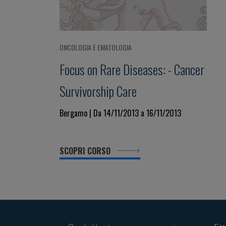
ONCOLOGIA E EMATOLOGIA
Focus on Rare Diseases: - Cancer
Survivorship Care
Bergamo | Da 14/11/2013 a 16/11/2013
SCOPRI CORSO