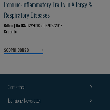
Immuno-inflammatory Traits In Allergy &
Respiratory Diseases
Bilbao | Da 08/02/2018 a 09/02/2018
Gratuita
SCOPRI CORSO
Contattaci
Iscrizione Newsletter