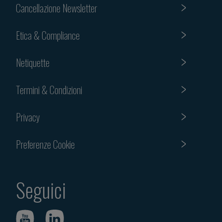
Cancellazione Newsletter
Etica & Compliance
Netiquette
Termini & Condizioni
Privacy
Preferenze Cookie
Seguici