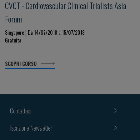
CVCT - Cardiovascular Clinical Trialists Asia
Forum
Singapore | Da 14/07/2018 a 15/07/2018
Gratuita
SCOPRI CORSO
Contattaci
Iscrizione Newsletter