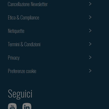
Cancellazione Newsletter
Etica & Compliance
Netiquette
Termini & Condizioni
Privacy
Preferenze cookie
Seguici