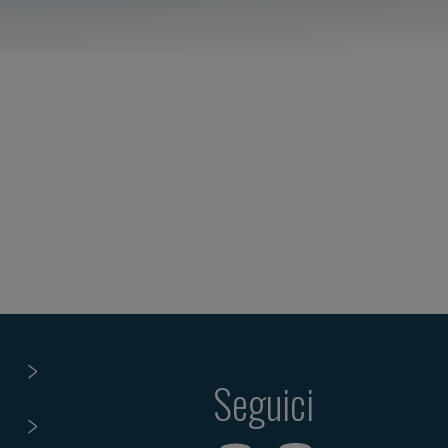
Seguici