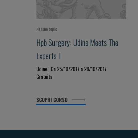
Nessun topic
Hpb Surgery: Udine Meets The
Experts II
Udine | Da 25/10/2017 a 28/10/2017
Gratuita
SCOPRI CORSO