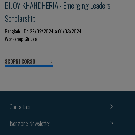
BIJOY KHANDHERIA - Emerging Leaders
Scholarship
Bangkok | Da 29/02/2024 a 01/03/2024
Workshop Chiuso
SCOPRI CORSO
Contattaci
Iscrizione Newsletter