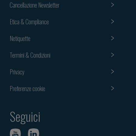
Cancellazione Newsletter
Etica & Compliance
Netiquette
Termini & Condizioni
Privacy
Preferenze cookie
Seguici