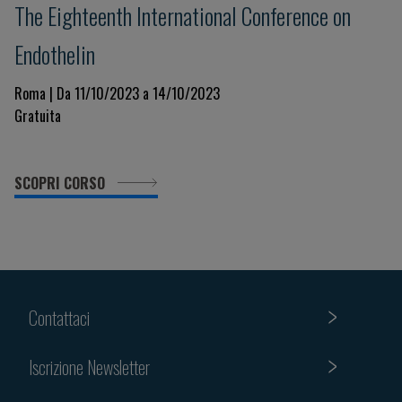
The Eighteenth International Conference on
Endothelin
Roma | Da 11/10/2023 a 14/10/2023
Gratuita
SCOPRI CORSO
Contattaci
Iscrizione Newsletter