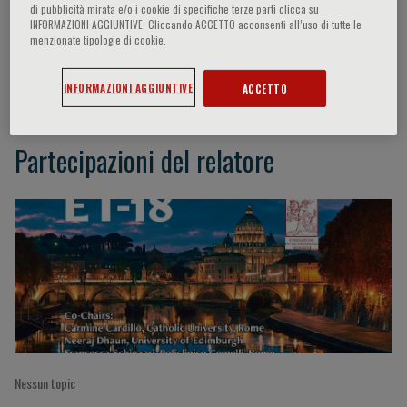
di pubblicità mirata e/o i cookie di specifiche terze parti clicca su
INFORMAZIONI AGGIUNTIVE. Cliccando ACCETTO acconsenti all’uso di tutte le
menzionate tipologie di cookie.
R. Sestito
INFORMAZIONI AGGIUNTIVE
ACCETTO
Partecipazioni del relatore
Nessun topic