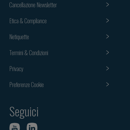
Cancellazione Newsletter
Etica & Compliance
Netiquette
Termini & Condizioni
Privacy
Preferenze Cookie
Seguici