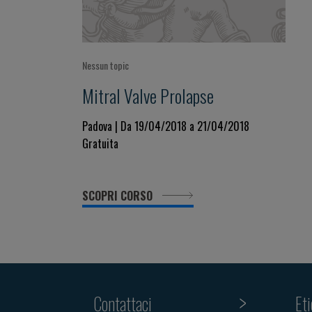
Nessun topic
Mitral Valve Prolapse
Padova | Da 19/04/2018 a 21/04/2018
Gratuita
SCOPRI CORSO
Contattaci
Et