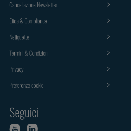
Cancellazione Newsletter
Etica & Compliance
Netiquette
Termini & Condizioni
Privacy
Preferenze cookie
Seguici