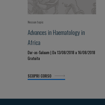
Nessun topic
Advances in Haematology in
Africa
Dar-as-Salaam | Da 13/08/2018 a 16/08/2018
Gratuita
SCOPRI CORSO