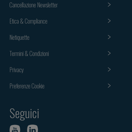
Cancellazione Newsletter
Etica & Compliance
Netiquette
Termini & Condizioni
Privacy
Preferenze Cookie
Seguici