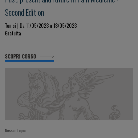
Second Edition
Tunisi | Da 11/05/2023 a 13/05/2023
Gratuita
SCOPRI CORSO
Nessun topic