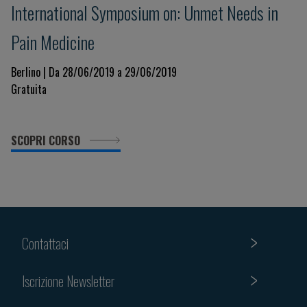
International Symposium on: Unmet Needs in
Pain Medicine
Berlino | Da 28/06/2019 a 29/06/2019
Gratuita
SCOPRI CORSO
Contattaci
Iscrizione Newsletter