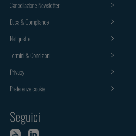
Cancellazione Newsletter
Etica & Compliance
Netiquette
Termini & Condizioni
Privacy
Preferenze cookie
Seguici