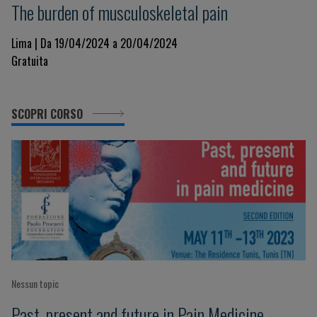
The burden of musculoskeletal pain
Lima | Da 19/04/2024 a 20/04/2024
Gratuita
SCOPRI CORSO
Nessun topic
Past, present and future in Pain Medicine -